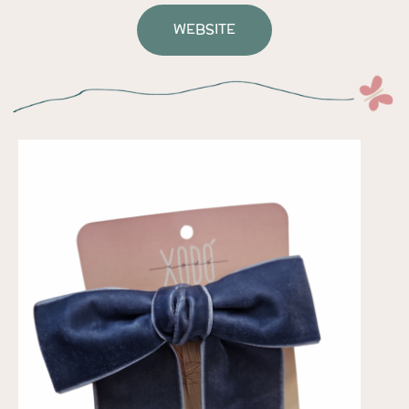
WEBSITE