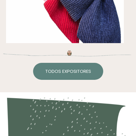
TODOS EXPOSITORES