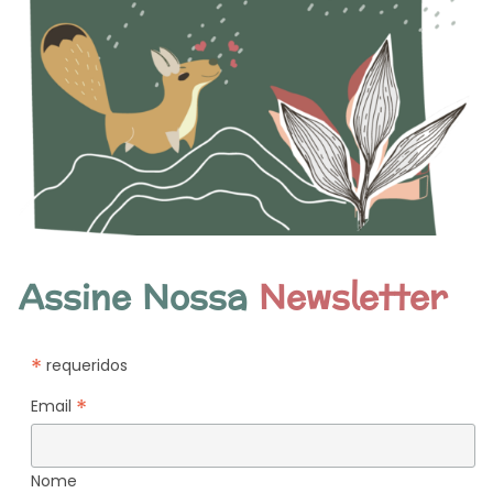
Assine Nossa
Newsletter
*
requeridos
*
Email
Nome