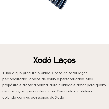
Xodó Laços
Tudo o que produzo é único. Gosto de fazer laços
personalizados, cheios de estilo e personalidade. Meu
propósito é trazer a beleza, auto cuidado e amor para quem
usar os laços que confecciono. Tornando o cotidiano
colorido com os acessórios da Xodó