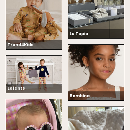
Le Tapia
Trend4Kids
Lefante
Bambina